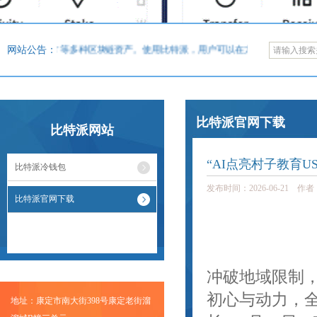
TH/TRX/USDT 等多种区块链资产。使用比特派，用户可以在方便的使用应用服
网站公告：
比特派官网下载
比特派网站
“AI点亮村子教育US
比特派冷钱包
发布时间：2026-06-21 作
比特派官网下载
冲破地域限制，
初心与动力，
地址：康定市南大街398号康定老街溜