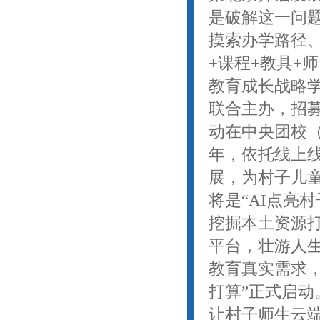
是破解这一问
摸索办学路径
+课程+教具+
教育成长战略
联合主办，招募
动在中央团校（
年，依托线上
展，为村子儿童
将是“AI点亮
挖掘本土资源打
平台，壮游人
教育真实需求，
打算”正式启动
让村子师生云