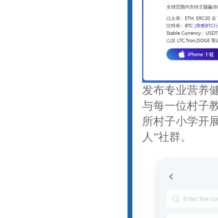
发布专业营养健
与每一位村子
所村子小学开
人”社群。