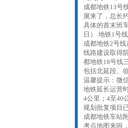
成都地铁13号线
展来了，总长约2
具体的首末班车
日） 地铁1号
成都地铁2号线
线路建设取得阶
都地铁18号线
包括北延段、
温馨提示：微信
地铁延长运营时
4公里；4至4
规划批复项目已
成都地铁车站附
考点地图来啦，