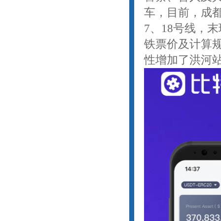
车，目前，成都地
7、18号线，末
铁票价及计算规
性增加了洪河