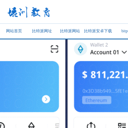
网站首页
比特派网址
比特派网站
比特派安卓下载
bitp