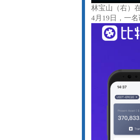
林宝山（右）在
4月19日，一