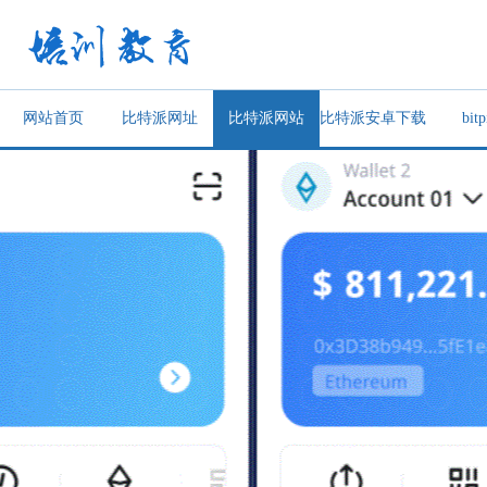
网站首页
比特派网址
比特派网站
比特派安卓下载
bitp