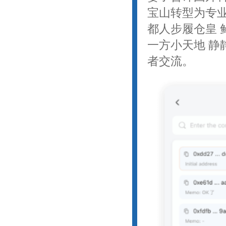
宝山转型为专业
都人步履仓皇 
一方小天地 静
者交流。