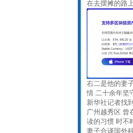
在去摆摊的路上
右二是他的妻子
情 二十余年坚
新华社记者找到
广州越秀区 曾
读的习惯 时不
妻子合译国外科