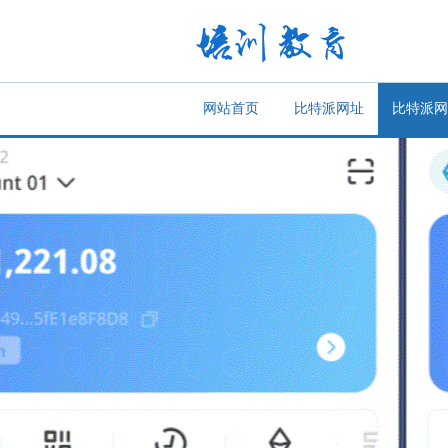
网站首页
比特派网址
比特派网