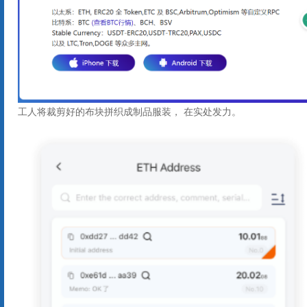
工人将裁剪好的布块拼织成制品服装， 在实处发力。