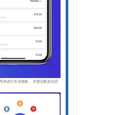
导师进行生涯领航， 供需适配是动态