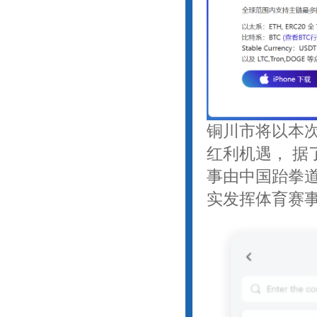
铜川市将以本
红利机遇， 据
事由中国跆拳
实发挥体育赛