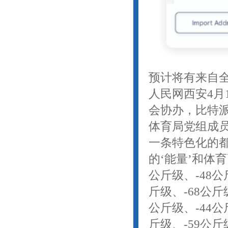
预计将有来自全
人民网西安4月
会协办，比特派
体育局党组成员
一条特色化的都
的‘能量’和体育
公斤级、-48公
斤级、-68公斤
公斤级、-44公
斤级、-59公斤