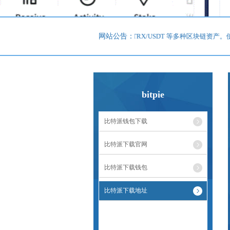
比特派是全球领先的多链钱包，支持BTC/ETH/TRX/USDT 等多种区块链资
网站公告：
bitpie
比特派钱包下载
比特派下载官网
比特派下载钱包
比特派下载地址