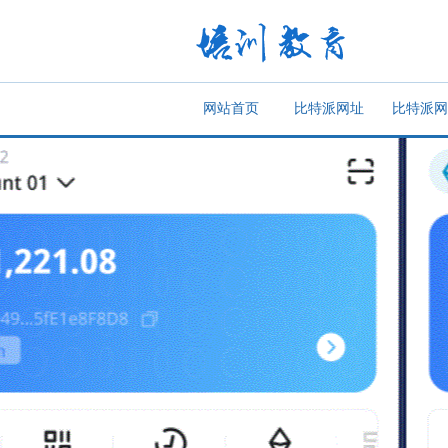
网站首页
比特派网址
比特派网