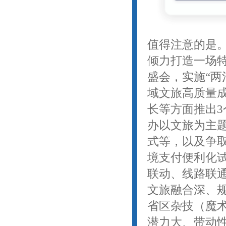
值得注意的是
倾力打造一场
盛会，实施“两
域文旅高质量
长等方面推出3
办以文旅为主
式等，以及争取
境支付便利化
联动、线路联
文旅融合深、
省区杂技（魔
潜力大、带动性