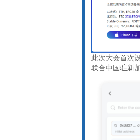
此次大会首次
联合中国驻新