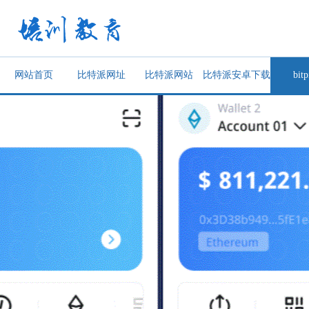
网站首页
比特派网址
比特派网站
比特派安卓下载
bitp