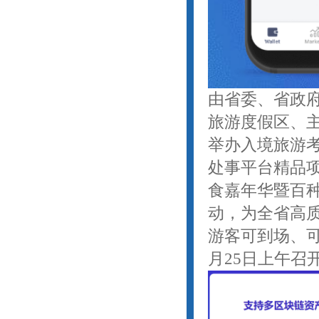
由省委、省政
旅游度假区、主
举办入境旅游
处事平台精品
食嘉年华暨百种
动，为全省高
游客可到场、
月25日上午召