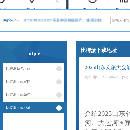
包，支持BTC/ETH/TRX/USDT 等多种区块链资产。使用比特派，用户可以在
网站公告：
比特派下载地址
bitpie
2025山东文旅大
比特派钱包下载
发布时间：2025-06-21 作
比特派下载官网
比特派下载钱包
比特派下载地址
介绍2025山
河、大运河国